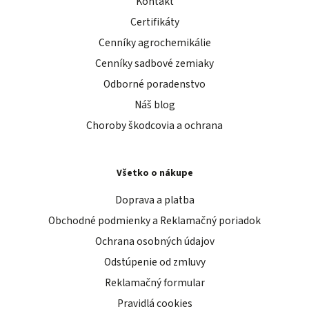
Kontakt
Certifikáty
Cenníky agrochemikálie
Cenníky sadbové zemiaky
Odborné poradenstvo
Náš blog
Choroby škodcovia a ochrana
Všetko o nákupe
Doprava a platba
Obchodné podmienky a Reklamačný poriadok
Ochrana osobných údajov
Odstúpenie od zmluvy
Reklamačný formular
Pravidlá cookies