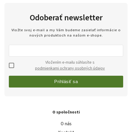
Odoberať newsletter
Vložte svoj e-mail a my Vám budeme zasielať informácie o
nových produktoch na našom e-shope.
Vložením e-mailu súhlasíte s
podmienkami ochrany osobných údajov
Prihlásiť sa
O spoločnosti
O nás