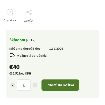
Opýtať sa
Zdieľať
Skladom
(>5 ks)
Môžeme doručiť do:
12.8.2026
Možnosti doručenia
€40
€32,52 bez DPH
Pridať do košíka