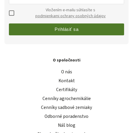
Vložením e-mailu súhlasíte s
podmienkami ochrany osobných údajov
Prihlásiť sa
O spoločnosti
O nás
Kontakt
Certifikáty
Cenníky agrochemikálie
Cenníky sadbové zemiaky
Odborné poradenstvo
Náš blog