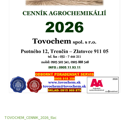
TOVOCHEM_CENNIK_2026_tlac