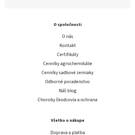
O spoločnosti
O nás
Kontakt
Certifikáty
Cenníky agrochemikálie
Cenníky sadbové zemiaky
Odborné poradenstvo
Náš blog
Choroby škodcovia a ochrana
Všetko o nákupe
Doprava a platba