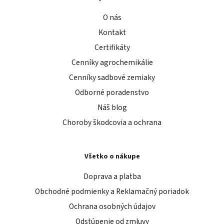
O nás
Kontakt
Certifikáty
Cenníky agrochemikálie
Cenníky sadbové zemiaky
Odborné poradenstvo
Náš blog
Choroby škodcovia a ochrana
Všetko o nákupe
Doprava a platba
Obchodné podmienky a Reklamačný poriadok
Ochrana osobných údajov
Odstúpenie od zmluvy