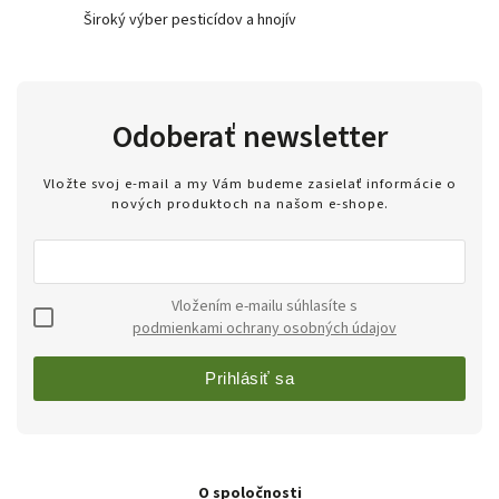
Široký výber pesticídov a hnojív
Odoberať newsletter
Vložte svoj e-mail a my Vám budeme zasielať informácie o
nových produktoch na našom e-shope.
Vložením e-mailu súhlasíte s
podmienkami ochrany osobných údajov
Prihlásiť sa
O spoločnosti