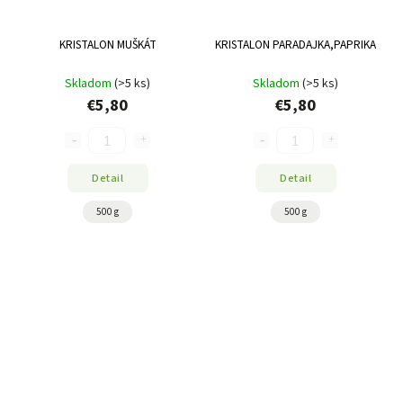
KRISTALON MUŠKÁT
KRISTALON PARADAJKA,PAPRIKA
Skladom
(>5 ks)
Skladom
(>5 ks)
€5,80
€5,80
Detail
Detail
500 g
500 g