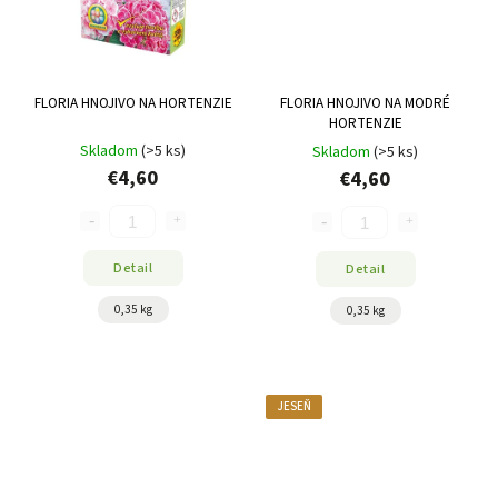
FLORIA HNOJIVO NA HORTENZIE
FLORIA HNOJIVO NA MODRÉ
HORTENZIE
Skladom
(>5 ks)
Skladom
(>5 ks)
€4,60
€4,60
Detail
Detail
0,35 kg
0,35 kg
JESEŇ