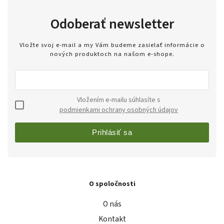
Odoberať newsletter
Vložte svoj e-mail a my Vám budeme zasielať informácie o
nových produktoch na našom e-shope.
Vložením e-mailu súhlasíte s
podmienkami ochrany osobných údajov
Prihlásiť sa
O spoločnosti
O nás
Kontakt