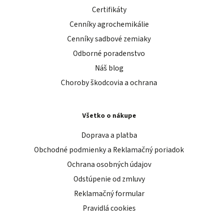
Certifikáty
Cenníky agrochemikálie
Cenníky sadbové zemiaky
Odborné poradenstvo
Náš blog
Choroby škodcovia a ochrana
Všetko o nákupe
Doprava a platba
Obchodné podmienky a Reklamačný poriadok
Ochrana osobných údajov
Odstúpenie od zmluvy
Reklamačný formular
Pravidlá cookies