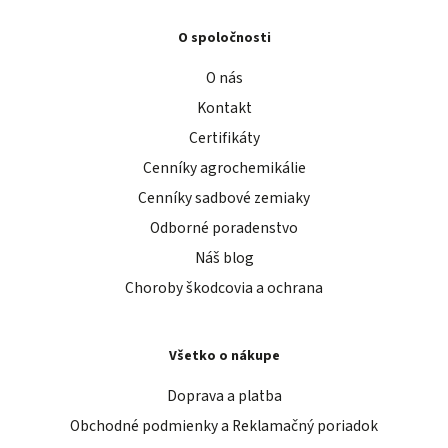
O spoločnosti
O nás
Kontakt
Certifikáty
Cenníky agrochemikálie
Cenníky sadbové zemiaky
Odborné poradenstvo
Náš blog
Choroby škodcovia a ochrana
Všetko o nákupe
Doprava a platba
Obchodné podmienky a Reklamačný poriadok