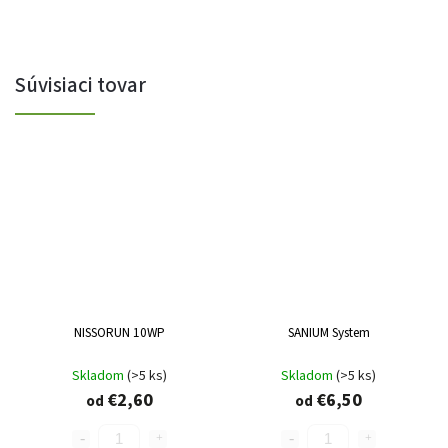
Súvisiaci tovar
NISSORUN 10WP
SANIUM System
Skladom
(>5 ks)
Skladom
(>5 ks)
€2,60
€6,50
od
od