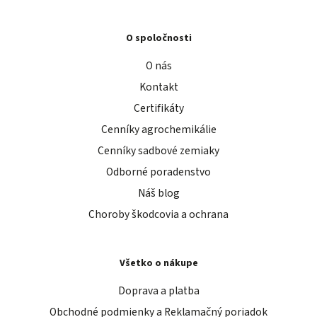
O spoločnosti
O nás
Kontakt
Certifikáty
Cenníky agrochemikálie
Cenníky sadbové zemiaky
Odborné poradenstvo
Náš blog
Choroby škodcovia a ochrana
Všetko o nákupe
Doprava a platba
Obchodné podmienky a Reklamačný poriadok