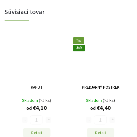
Súvisiaci tovar
Tip
JAR
KAPUT
PREDJARNÝ POSTREK
Skladom
(>5 ks)
Skladom
(>5 ks)
€4,10
€4,40
od
od
Detail
Detail