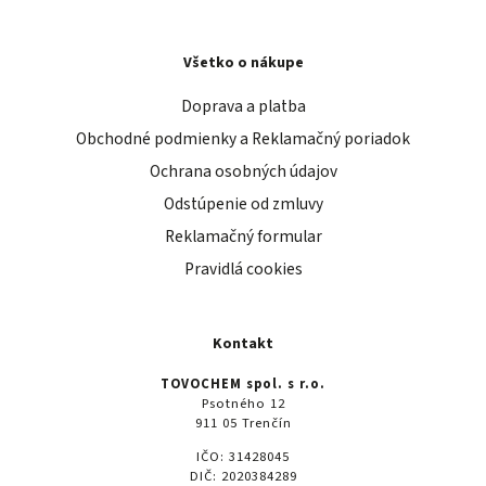
Všetko o nákupe
Doprava a platba
Obchodné podmienky a Reklamačný poriadok
Ochrana osobných údajov
Odstúpenie od zmluvy
Reklamačný formular
Pravidlá cookies
Kontakt
TOVOCHEM spol. s r.o.
Psotného 12
911 05 Trenčín
IČO: 31428045
DIČ: 2020384289