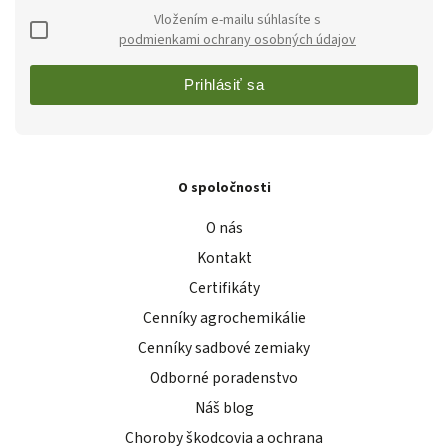
Vložením e-mailu súhlasíte s
podmienkami ochrany osobných údajov
Prihlásiť sa
O spoločnosti
O nás
Kontakt
Certifikáty
Cenníky agrochemikálie
Cenníky sadbové zemiaky
Odborné poradenstvo
Náš blog
Choroby škodcovia a ochrana