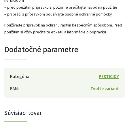
herbicídom
– pred použitím prípravku si pozorne prečítajte návod na použitie
– pri práci s prípravkom používajte osobné ochranné pomôcky
Používajte prípravok na ochranu rastlín bezpečným spôsobom. Pred
použitím si vždy prečítajte etiketu a informácie o prípravku
Dodatočné parametre
Kategória
:
PESTICIDY
EAN
:
Zvoľte variant
Súvisiaci tovar