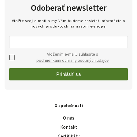
Odoberať newsletter
Vložte svoj e-mail a my Vám budeme zasielať informácie o
nových produktoch na našom e-shope.
Vložením e-mailu súhlasíte s
podmienkami ochrany osobných údajov
Prihlásiť sa
O spoločnosti
O nás
Kontakt
Certifikáty