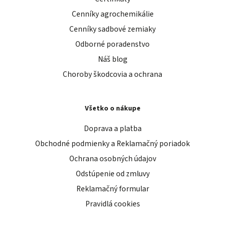
Cenníky agrochemikálie
Cenníky sadbové zemiaky
Odborné poradenstvo
Náš blog
Choroby škodcovia a ochrana
Všetko o nákupe
Doprava a platba
Obchodné podmienky a Reklamačný poriadok
Ochrana osobných údajov
Odstúpenie od zmluvy
Reklamačný formular
Pravidlá cookies