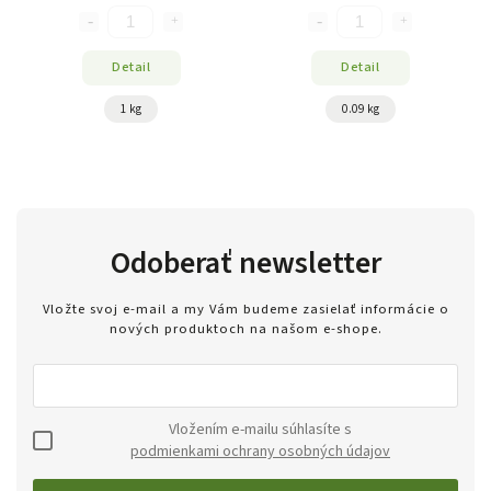
Detail
Detail
1 kg
0.09 kg
Odoberať newsletter
Vložte svoj e-mail a my Vám budeme zasielať informácie o
nových produktoch na našom e-shope.
Vložením e-mailu súhlasíte s
podmienkami ochrany osobných údajov