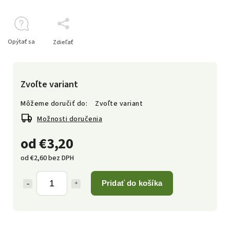
Opýtať sa
Zdieľať
Zvoľte variant
Môžeme doručiť do:
Zvoľte variant
Možnosti doručenia
od
€3,20
od
€2,60
bez DPH
Pridať do košíka