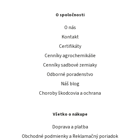
O spoločnosti
O nás
Kontakt
Certifikáty
Cenníky agrochemikálie
Cenníky sadbové zemiaky
Odborné poradenstvo
Náš blog
Choroby škodcovia a ochrana
Všetko o nákupe
Doprava a platba
Obchodné podmienky a Reklamačný poriadok