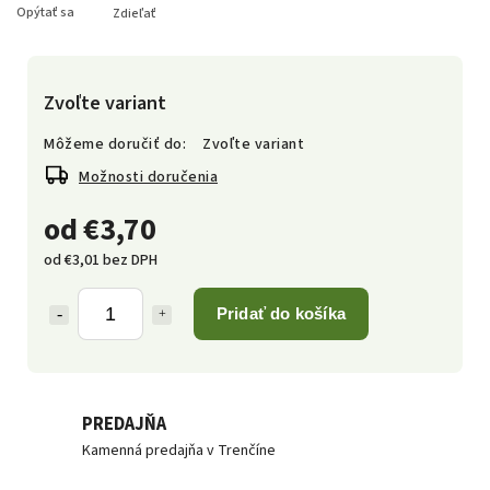
Opýtať sa
Zdieľať
Zvoľte variant
Môžeme doručiť do:
Zvoľte variant
Možnosti doručenia
od
€3,70
od
€3,01
bez DPH
Pridať do košíka
PREDAJŇA
Kamenná predajňa v Trenčíne