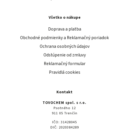
Všetko o nákupe
Doprava a platba
Obchodné podmienky a Reklamačný poriadok
Ochrana osobných údajov
Odstúpenie od zmluvy
Reklamačný formular
Pravidlá cookies
Kontakt
TOVOCHEM spol. s r.o.
Psotného 12
911 05 Trenčín
IČO: 31428045
DIČ: 2020384289