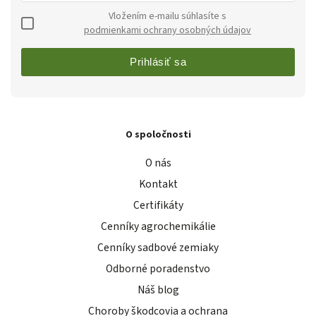
Vložením e-mailu súhlasíte s
podmienkami ochrany osobných údajov
Prihlásiť sa
O spoločnosti
O nás
Kontakt
Certifikáty
Cenníky agrochemikálie
Cenníky sadbové zemiaky
Odborné poradenstvo
Náš blog
Choroby škodcovia a ochrana