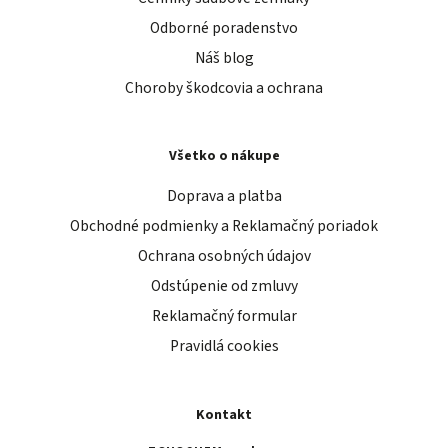
Odborné poradenstvo
Náš blog
Choroby škodcovia a ochrana
Všetko o nákupe
Doprava a platba
Obchodné podmienky a Reklamačný poriadok
Ochrana osobných údajov
Odstúpenie od zmluvy
Reklamačný formular
Pravidlá cookies
Kontakt