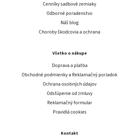
Cenníky sadbové zemiaky
Odborné poradenstvo
Náš blog
Choroby škodcovia a ochrana
Všetko o nákupe
Doprava a platba
Obchodné podmienky a Reklamačný poriadok
Ochrana osobných údajov
Odstúpenie od zmluvy
Reklamačný formular
Pravidlá cookies
Kontakt