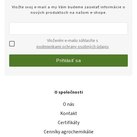
Vložte svoj e-mail a my Vám budeme zasielať informácie o
nových produktoch na našom e-shope.
Vložením e-mailu súhlasíte s
podmienkami ochrany osobných údajov
Prihlásiť sa
O spoločnosti
O nás
Kontakt
Certifikáty
Cenníky agrochemikálie