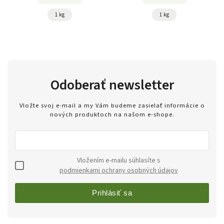
1 kg
1 kg
Odoberať newsletter
Vložte svoj e-mail a my Vám budeme zasielať informácie o
nových produktoch na našom e-shope.
Vložením e-mailu súhlasíte s
podmienkami ochrany osobných údajov
Prihlásiť sa