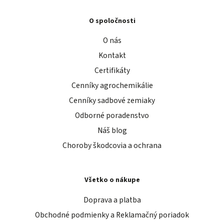
O spoločnosti
O nás
Kontakt
Certifikáty
Cenníky agrochemikálie
Cenníky sadbové zemiaky
Odborné poradenstvo
Náš blog
Choroby škodcovia a ochrana
Všetko o nákupe
Doprava a platba
Obchodné podmienky a Reklamačný poriadok