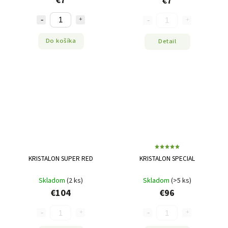
€7
Do košíka
Detail
KRISTALON SUPER RED
KRISTALON SPECIAL
Skladom
(2 ks)
Skladom
(>5 ks)
€104
€96