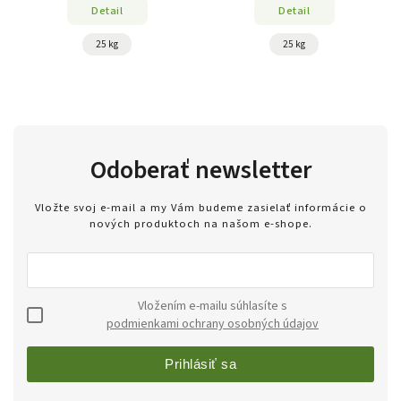
Detail
Detail
25 kg
25 kg
Odoberať newsletter
Vložte svoj e-mail a my Vám budeme zasielať informácie o
nových produktoch na našom e-shope.
Vložením e-mailu súhlasíte s
podmienkami ochrany osobných údajov
Prihlásiť sa