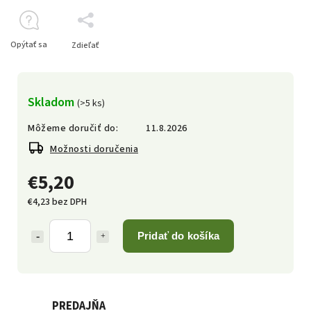
Opýtať sa
Zdieľať
Skladom
(>5 ks)
Môžeme doručiť do:
11.8.2026
Možnosti doručenia
€5,20
€4,23 bez DPH
Pridať do košíka
PREDAJŇA