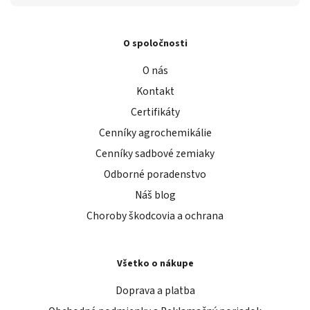
O spoločnosti
O nás
Kontakt
Certifikáty
Cenníky agrochemikálie
Cenníky sadbové zemiaky
Odborné poradenstvo
Náš blog
Choroby škodcovia a ochrana
Všetko o nákupe
Doprava a platba