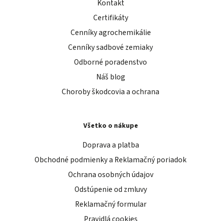
Kontakt
Certifikáty
Cenníky agrochemikálie
Cenníky sadbové zemiaky
Odborné poradenstvo
Náš blog
Choroby škodcovia a ochrana
Všetko o nákupe
Doprava a platba
Obchodné podmienky a Reklamačný poriadok
Ochrana osobných údajov
Odstúpenie od zmluvy
Reklamačný formular
Pravidlá cookies