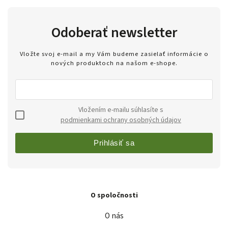
Odoberať newsletter
Vložte svoj e-mail a my Vám budeme zasielať informácie o
nových produktoch na našom e-shope.
Vložením e-mailu súhlasíte s
podmienkami ochrany osobných údajov
Prihlásiť sa
O spoločnosti
O nás