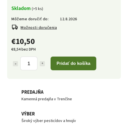
Skladom
(>5 ks)
Môžeme doručiť do:
12.8.2026
Možnosti doručenia
€10,50
€8,54 bez DPH
Pridať do košíka
PREDAJŇA
Kamenná predajňa v Trenčíne
VÝBER
Široký výber pesticídov a hnojív