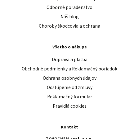
Odborné poradenstvo
Náš blog
Choroby škodcovia a ochrana
Všetko o nákupe
Doprava a platba
Obchodné podmienky a Reklamačný poriadok
Ochrana osobných údajov
Odstúpenie od zmluvy
Reklamačný formular
Pravidlá cookies
Kontakt