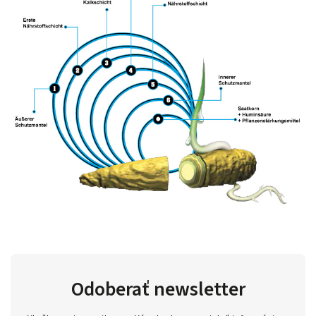
Odoberať newsletter