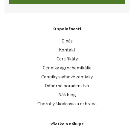
O spoločnosti
O nás
Kontakt
Certifikáty
Cenníky agrochemikálie
Cenníky sadbové zemiaky
Odborné poradenstvo
Náš blog
Choroby škodcovia a ochrana
Všetko o nákupe