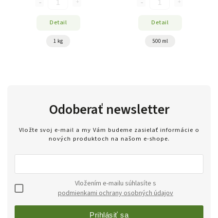
Detail
Detail
1 kg
500 ml
Odoberať newsletter
Vložte svoj e-mail a my Vám budeme zasielať informácie o
nových produktoch na našom e-shope.
Vložením e-mailu súhlasíte s
podmienkami ochrany osobných údajov
Prihlásiť sa