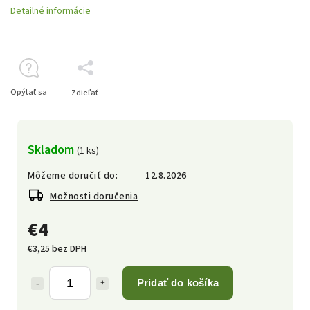
Detailné informácie
Opýtať sa
Zdieľať
Skladom
(1 ks)
Môžeme doručiť do:
12.8.2026
Možnosti doručenia
€4
€3,25 bez DPH
Pridať do košíka