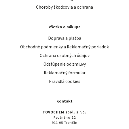
Choroby škodcovia a ochrana
Všetko o nákupe
Doprava a platba
Obchodné podmienky a Reklamačný poriadok
Ochrana osobných údajov
Odstúpenie od zmluvy
Reklamačný formular
Pravidlá cookies
Kontakt
TOVOCHEM spol. s r.o.
Psotného 12
911 05 Trenčín