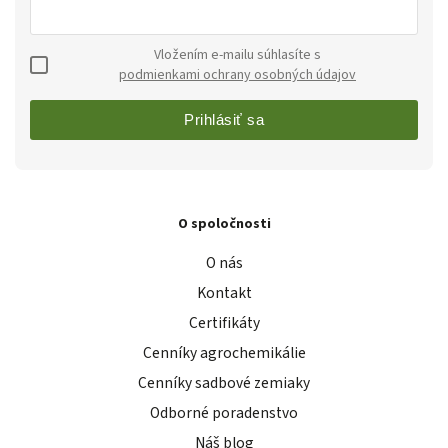
Vložením e-mailu súhlasíte s
podmienkami ochrany osobných údajov
Prihlásiť sa
O spoločnosti
O nás
Kontakt
Certifikáty
Cenníky agrochemikálie
Cenníky sadbové zemiaky
Odborné poradenstvo
Náš blog