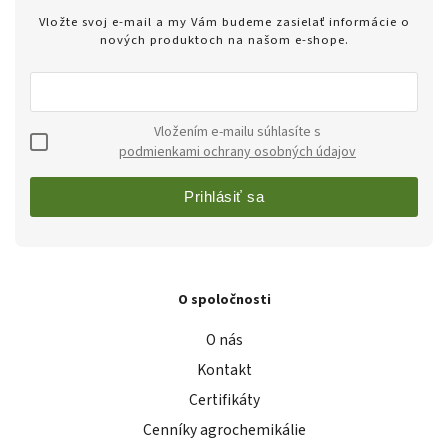
Vložte svoj e-mail a my Vám budeme zasielať informácie o
nových produktoch na našom e-shope.
Vložením e-mailu súhlasíte s
podmienkami ochrany osobných údajov
Prihlásiť sa
O spoločnosti
O nás
Kontakt
Certifikáty
Cenníky agrochemikálie