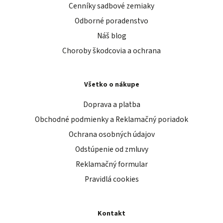
Cenníky sadbové zemiaky
Odborné poradenstvo
Náš blog
Choroby škodcovia a ochrana
Všetko o nákupe
Doprava a platba
Obchodné podmienky a Reklamačný poriadok
Ochrana osobných údajov
Odstúpenie od zmluvy
Reklamačný formular
Pravidlá cookies
Kontakt