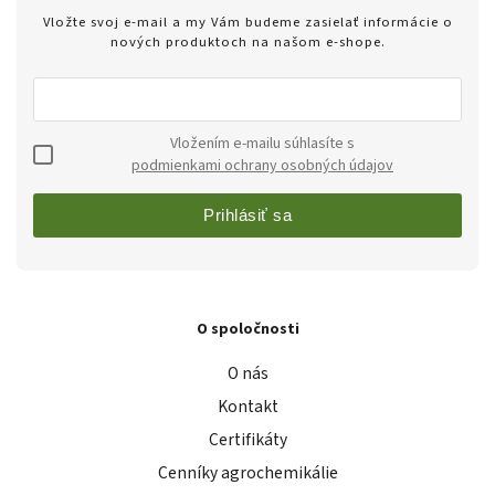
Vložte svoj e-mail a my Vám budeme zasielať informácie o
nových produktoch na našom e-shope.
Vložením e-mailu súhlasíte s
podmienkami ochrany osobných údajov
Prihlásiť sa
O spoločnosti
O nás
Kontakt
Certifikáty
Cenníky agrochemikálie