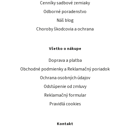
Cenníky sadbové zemiaky
Odborné poradenstvo
Náš blog
Choroby škodcovia a ochrana
Všetko o nákupe
Doprava a platba
Obchodné podmienky a Reklamačný poriadok
Ochrana osobných údajov
Odstúpenie od zmluvy
Reklamačný formular
Pravidlá cookies
Kontakt