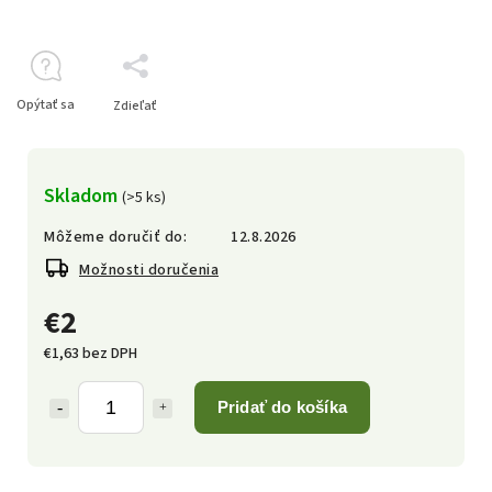
Opýtať sa
Zdieľať
Skladom
(>5 ks)
Môžeme doručiť do:
12.8.2026
Možnosti doručenia
€2
€1,63 bez DPH
Pridať do košíka