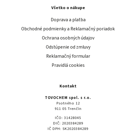
Všetko o nákupe
Doprava a platba
Obchodné podmienky a Reklamačný poriadok
Ochrana osobných údajov
Odstúpenie od zmluvy
Reklamačný formular
Pravidlá cookies
Kontakt
TOVOCHEM spol. s r.o.
Psotného 12
911 05 Trenčín
IČO: 31428045
DIČ: 2020384289
IČ DPH: SK2020384289