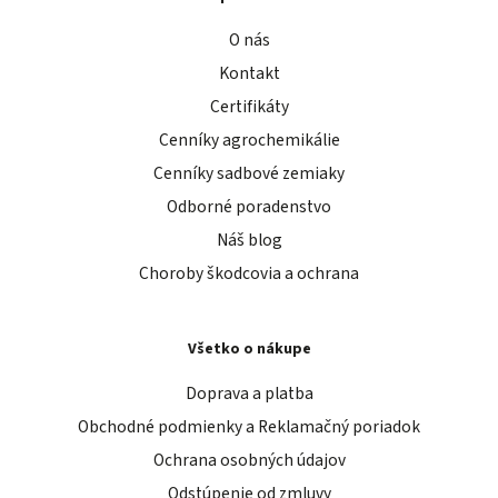
O nás
Kontakt
Certifikáty
Cenníky agrochemikálie
Cenníky sadbové zemiaky
Odborné poradenstvo
Náš blog
Choroby škodcovia a ochrana
Všetko o nákupe
Doprava a platba
Obchodné podmienky a Reklamačný poriadok
Ochrana osobných údajov
Odstúpenie od zmluvy