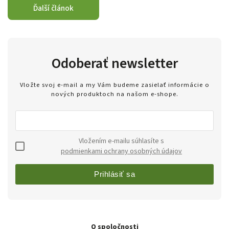
Ďalší článok
Odoberať newsletter
Vložte svoj e-mail a my Vám budeme zasielať informácie o
nových produktoch na našom e-shope.
Vložením e-mailu súhlasíte s
podmienkami ochrany osobných údajov
Prihlásiť sa
O spoločnosti