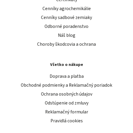
Cenníky agrochemikálie
Cenníky sadbové zemiaky
Odborné poradenstvo
Náš blog
Choroby škodcovia a ochrana
Všetko o nákupe
Doprava a platba
Obchodné podmienky a Reklamačný poriadok
Ochrana osobných údajov
Odstúpenie od zmluvy
Reklamačný formular
Pravidlá cookies