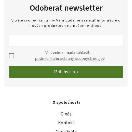
Odoberať newsletter
Vložte svoj e-mail a my Vám budeme zasielať informácie o
nových produktoch na našom e-shope.
Vložením e-mailu súhlasíte s
podmienkami ochrany osobných údajov
Prihlásiť sa
O spoločnosti
O nás
Kontakt
Certifikáty