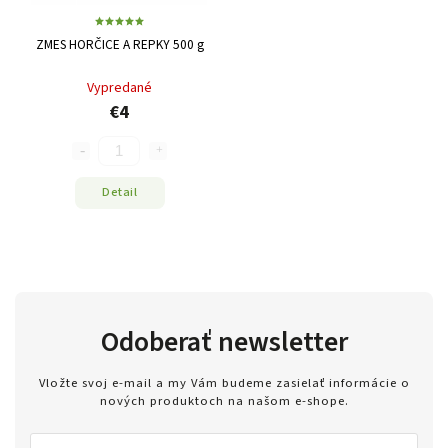
ZMES HORČICE A REPKY 500 g
Vypredané
€4
Detail
Odoberať newsletter
Vložte svoj e-mail a my Vám budeme zasielať informácie o
nových produktoch na našom e-shope.