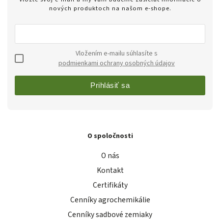
nových produktoch na našom e-shope.
Vložením e-mailu súhlasíte s
podmienkami ochrany osobných údajov
Prihlásiť sa
O spoločnosti
O nás
Kontakt
Certifikáty
Cenníky agrochemikálie
Cenníky sadbové zemiaky