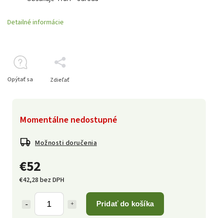
Detailné informácie
Opýtať sa
Zdieľať
Momentálne nedostupné
Možnosti doručenia
€52
€42,28 bez DPH
Pridať do košíka