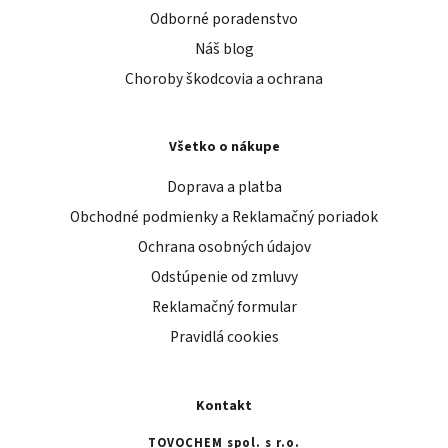
Odborné poradenstvo
Náš blog
Choroby škodcovia a ochrana
Všetko o nákupe
Doprava a platba
Obchodné podmienky a Reklamačný poriadok
Ochrana osobných údajov
Odstúpenie od zmluvy
Reklamačný formular
Pravidlá cookies
Kontakt
TOVOCHEM spol. s r.o.