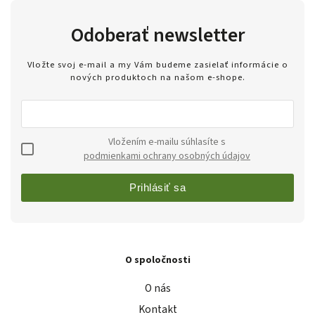
Odoberať newsletter
Vložte svoj e-mail a my Vám budeme zasielať informácie o
nových produktoch na našom e-shope.
Vložením e-mailu súhlasíte s
podmienkami ochrany osobných údajov
Prihlásiť sa
O spoločnosti
O nás
Kontakt