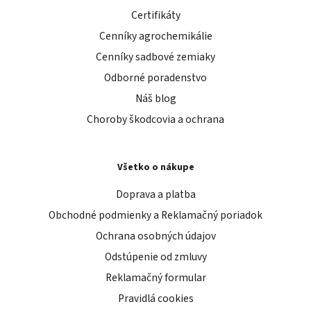
Certifikáty
Cenníky agrochemikálie
Cenníky sadbové zemiaky
Odborné poradenstvo
Náš blog
Choroby škodcovia a ochrana
Všetko o nákupe
Doprava a platba
Obchodné podmienky a Reklamačný poriadok
Ochrana osobných údajov
Odstúpenie od zmluvy
Reklamačný formular
Pravidlá cookies