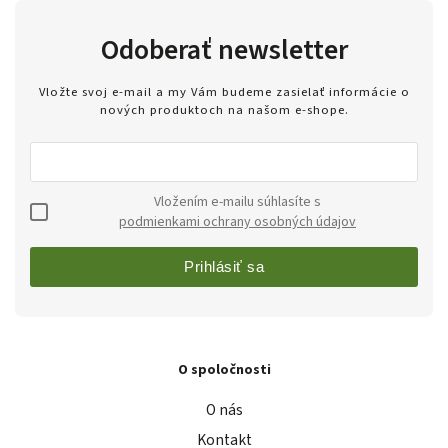
Odoberať newsletter
Vložte svoj e-mail a my Vám budeme zasielať informácie o
nových produktoch na našom e-shope.
Vložením e-mailu súhlasíte s
podmienkami ochrany osobných údajov
Prihlásiť sa
O spoločnosti
O nás
Kontakt