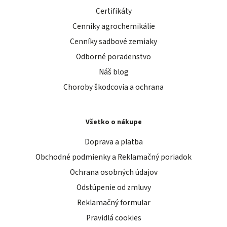
Certifikáty
Cenníky agrochemikálie
Cenníky sadbové zemiaky
Odborné poradenstvo
Náš blog
Choroby škodcovia a ochrana
Všetko o nákupe
Doprava a platba
Obchodné podmienky a Reklamačný poriadok
Ochrana osobných údajov
Odstúpenie od zmluvy
Reklamačný formular
Pravidlá cookies