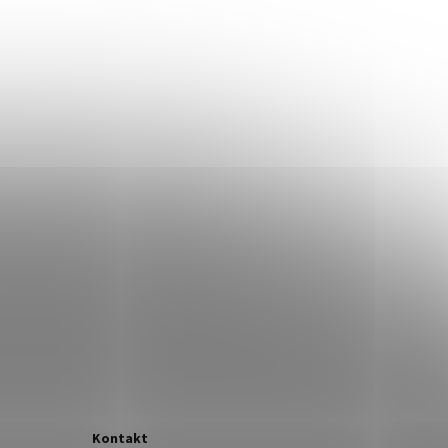
Kontakt