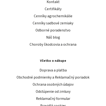
Kontakt
Certifikáty
Cenníky agrochemikálie
Cenníky sadbové zemiaky
Odborné poradenstvo
Náš blog
Choroby škodcovia a ochrana
Všetko o nákupe
Doprava a platba
Obchodné podmienky a Reklamačný poriadok
Ochrana osobných údajov
Odstúpenie od zmluvy
Reklamačný formular
Pravidlá cookies