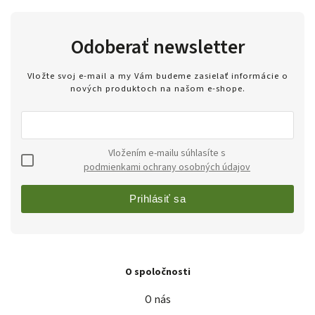
Odoberať newsletter
Vložte svoj e-mail a my Vám budeme zasielať informácie o
nových produktoch na našom e-shope.
Vložením e-mailu súhlasíte s
podmienkami ochrany osobných údajov
Prihlásiť sa
O spoločnosti
O nás