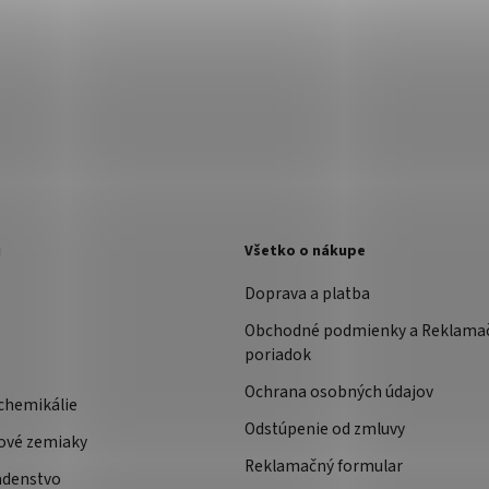
i
Všetko o nákupe
Doprava a platba
Obchodné podmienky a Reklama
poriadok
Ochrana osobných údajov
chemikálie
Odstúpenie od zmluvy
ové zemiaky
Reklamačný formular
adenstvo