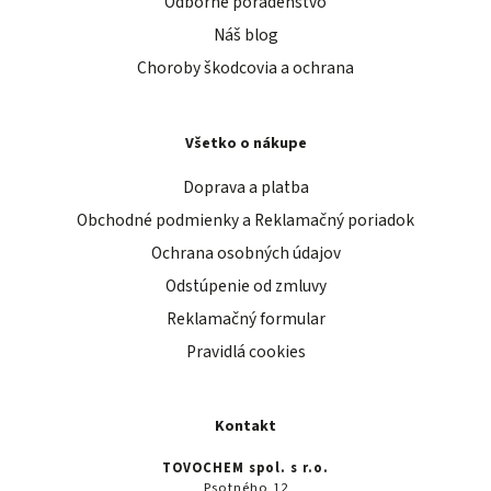
Odborné poradenstvo
Náš blog
Choroby škodcovia a ochrana
Všetko o nákupe
Doprava a platba
Obchodné podmienky a Reklamačný poriadok
Ochrana osobných údajov
Odstúpenie od zmluvy
Reklamačný formular
Pravidlá cookies
Kontakt
TOVOCHEM spol. s r.o.
Psotného 12