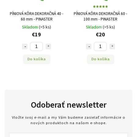
PÍNIOVÁ KÔRA DEKORAČNÁ 40 -
PÍNIOVÁ KÔRA DEKORAČNÁ 60 -
60 mm - PINASTER
100 mm - PINASTER
Skladom
(>5 ks)
Skladom
(>5 ks)
€19
€20
Do košíka
Do košíka
Odoberať newsletter
Vložte svoj e-mail a my Vám budeme zasielať informácie o
nových produktoch na našom e-shope.