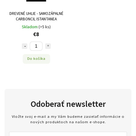
DREVENÉ UHLIE - SAMOZÁPALNÉ
CARBONCIL ISTANTANEA
Skladom
(>5 ks)
€8
Do košíka
Odoberať newsletter
Vložte svoj e-mail a my Vám budeme zasielať informácie o
nových produktoch na našom e-shope.