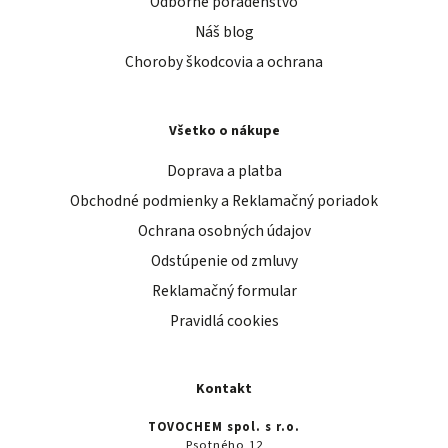
Odborné poradenstvo
Náš blog
Choroby škodcovia a ochrana
Všetko o nákupe
Doprava a platba
Obchodné podmienky a Reklamačný poriadok
Ochrana osobných údajov
Odstúpenie od zmluvy
Reklamačný formular
Pravidlá cookies
Kontakt
TOVOCHEM spol. s r.o.
Psotného 12