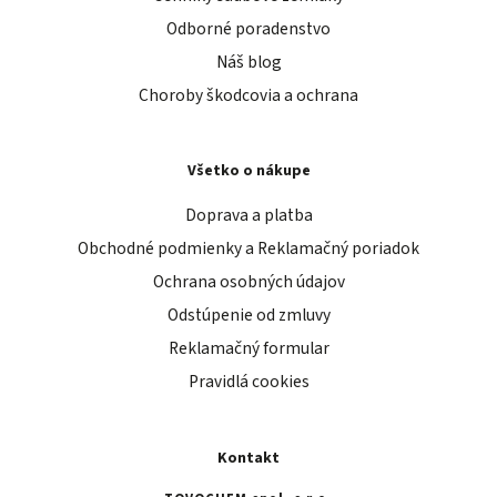
Odborné poradenstvo
Náš blog
Choroby škodcovia a ochrana
Všetko o nákupe
Doprava a platba
Obchodné podmienky a Reklamačný poriadok
Ochrana osobných údajov
Odstúpenie od zmluvy
Reklamačný formular
Pravidlá cookies
Kontakt