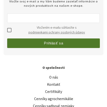
Vložte svoj e-mail a my Vám budeme zasielať informácie o
nových produktoch na našom e-shope.
Vložením e-mailu súhlasíte s
podmienkami ochrany osobných údajov
Prihlásiť sa
O spoločnosti
O nás
Kontakt
Certifikáty
Cenníky agrochemikálie
Cenníky sadbové zemiaky