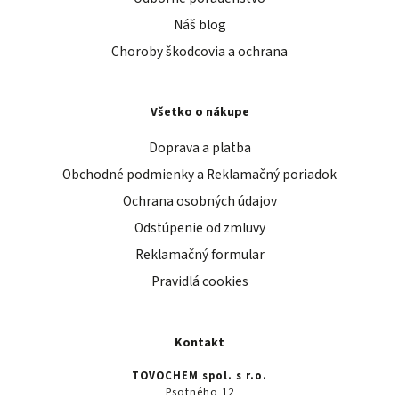
Náš blog
Choroby škodcovia a ochrana
Všetko o nákupe
Doprava a platba
Obchodné podmienky a Reklamačný poriadok
Ochrana osobných údajov
Odstúpenie od zmluvy
Reklamačný formular
Pravidlá cookies
Kontakt
TOVOCHEM spol. s r.o.
Psotného 12