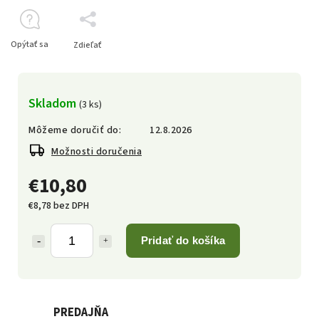
Opýtať sa
Zdieľať
Skladom
(3 ks)
Môžeme doručiť do:
12.8.2026
Možnosti doručenia
€10,80
€8,78 bez DPH
Pridať do košíka
PREDAJŇA