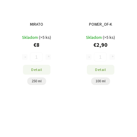
MIRATO
POWER_OF-K
Skladom
(>5 ks)
Skladom
(>5 ks)
€8
€2,90
Detail
Detail
250 ml
100 ml