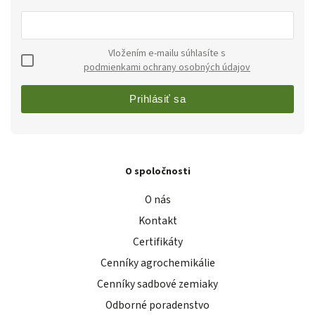
Vložením e-mailu súhlasíte s
podmienkami ochrany osobných údajov
Prihlásiť sa
O spoločnosti
O nás
Kontakt
Certifikáty
Cenníky agrochemikálie
Cenníky sadbové zemiaky
Odborné poradenstvo