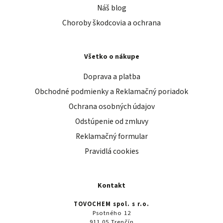
Náš blog
Choroby škodcovia a ochrana
Všetko o nákupe
Doprava a platba
Obchodné podmienky a Reklamačný poriadok
Ochrana osobných údajov
Odstúpenie od zmluvy
Reklamačný formular
Pravidlá cookies
Kontakt
TOVOCHEM spol. s r.o.
Psotného 12
911 05 Trenčín